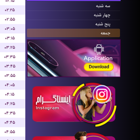
۰۲:۱۵
سه شنبه
۰۲:۲۵
چهار شنبه
۰۲:۵۵
پنج شنبه
۰۳:۰۵
جمعه
۰۳:۱۵
۰۳:۲۵
۰۳:۳۵
۰۳:۴۵
۰۳:۵۵
۰۴:۰۵
۰۴:۱۵
۰۴:۲۵
۰۴:۳۵
۰۴:۴۵
۰۴:۵۵