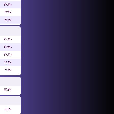
۲۰:۳۰
۲۱:۴۰
۲۱:۴۰
۲۰:۳۰
۲۰:۳۰
۲۰:۳۰
۲۱:۴۰
۲۱:۴۰
۱۲:۳۰
۱۱:۳۰