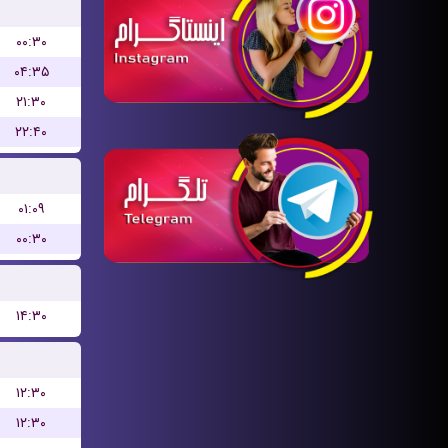
۰۰:۳۰
۰۴:۳۵
۲۱:۳۰
۲۲:۴۰
۰۱:۰۹
۰۰:۳۰
۱۴:۳۰
۱۲:۳۰
۱۲:۳۰