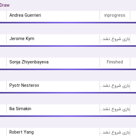
 Draw
Andrea Guerrieri
inprogress
Jerome Kym
بازی شروع نشده است
Sonja Zhiyenbayeva
Finished
Pyotr Nesterov
بازی شروع نشده است
Ilia Simakin
بازی شروع نشده است
Robert Yang
بازی شروع نشده است