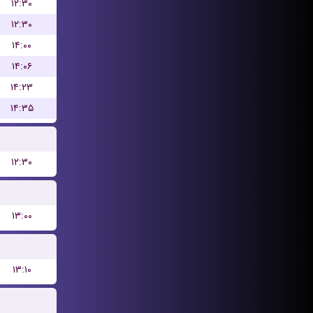
۱۲:۳۰
۱۲:۳۰
۱۴:۰۰
۱۴:۰۶
۱۴:۲۳
۱۴:۳۵
۱۲:۳۰
۱۳:۰۰
۱۳:۱۰