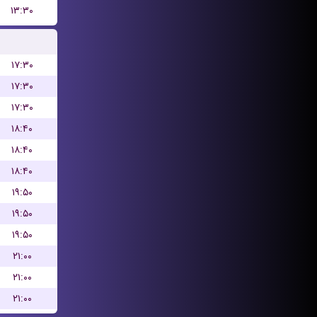
۱۳:۳۰
۱۷:۳۰
۱۷:۳۰
۱۷:۳۰
۱۸:۴۰
۱۸:۴۰
۱۸:۴۰
۱۹:۵۰
۱۹:۵۰
۱۹:۵۰
۲۱:۰۰
۲۱:۰۰
۲۱:۰۰