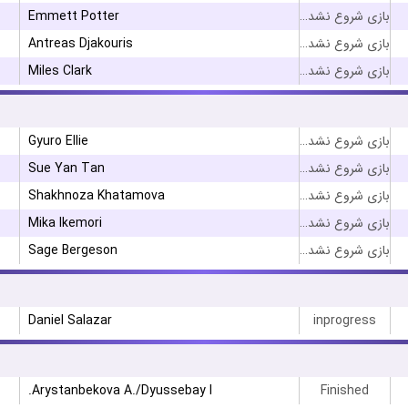
Emmett Potter
بازی شروع نشده است
Antreas Djakouris
بازی شروع نشده است
Miles Clark
بازی شروع نشده است
Gyuro Ellie
بازی شروع نشده است
Sue Yan Tan
بازی شروع نشده است
Shakhnoza Khatamova
بازی شروع نشده است
Mika Ikemori
بازی شروع نشده است
Sage Bergeson
بازی شروع نشده است
Daniel Salazar
inprogress
Arystanbekova A./Dyussebay I.
Finished