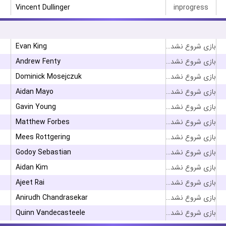
Vincent Dullinger
inprogress
Evan King
بازی شروع نشده است
Andrew Fenty
بازی شروع نشده است
Dominick Mosejczuk
بازی شروع نشده است
Aidan Mayo
بازی شروع نشده است
Gavin Young
بازی شروع نشده است
Matthew Forbes
بازی شروع نشده است
Mees Rottgering
بازی شروع نشده است
Godoy Sebastian
بازی شروع نشده است
Aidan Kim
بازی شروع نشده است
Ajeet Rai
بازی شروع نشده است
Anirudh Chandrasekar
بازی شروع نشده است
Quinn Vandecasteele
بازی شروع نشده است